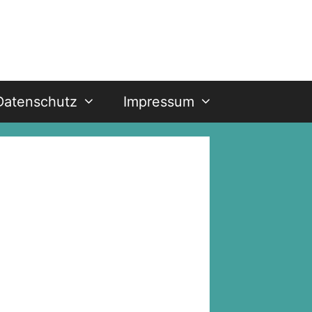
Datenschutz
Impressum