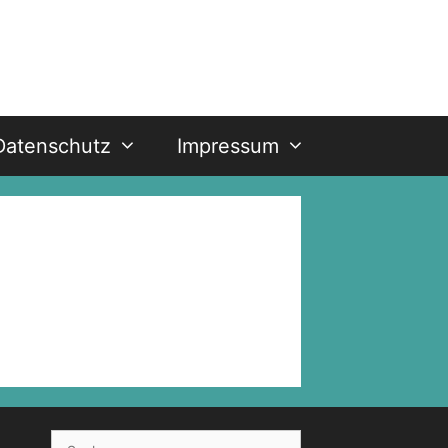
Datenschutz
Impressum
Suche