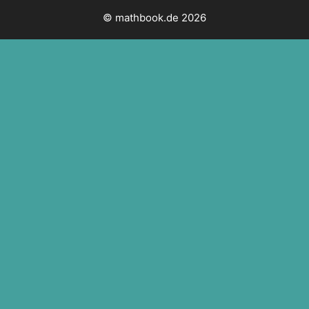
© mathbook.de 2026