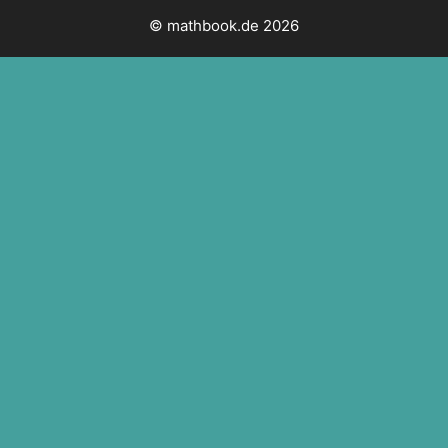
© mathbook.de 2026